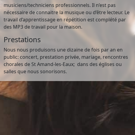
musiciens/techniciens professionnels. Il n’est pas
nécessaire de connaitre la musique ou d’être lecteur. Le
travail d’apprentissage en répétition est complété par
des MP3 de travail pour la maison.
Prestations
Nous nous produisons une dizaine de fois par an en
public: concert, prestation privée, mariage, rencontres
chorales de St Amand-les-Eaux; dans des églises ou
salles que nous sonorisons.