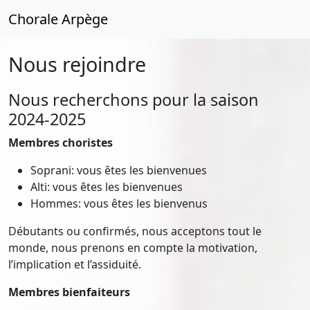
Chorale Arpège
Nous rejoindre
Nous recherchons pour la saison
2024-2025
Membres choristes
Soprani: vous êtes les bienvenues
Alti: vous êtes les bienvenues
Hommes: vous êtes les bienvenus
Débutants ou confirmés, nous acceptons tout le
monde, nous prenons en compte la motivation,
l’implication et l’assiduité.
Membres bienfaiteurs